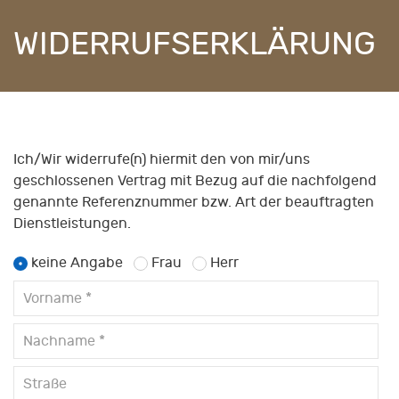
WIDERRUFSERKLÄRUNG
Ich/Wir widerrufe(n) hiermit den von mir/uns
geschlossenen Vertrag mit Bezug auf die nachfolgend
genannte Referenznummer bzw. Art der beauftragten
Dienstleistungen.
keine Angabe
Frau
Herr