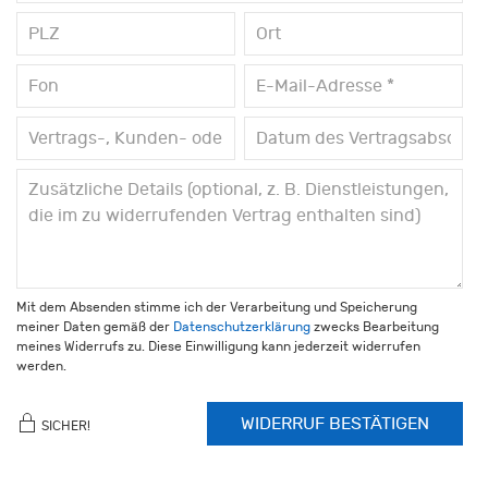
Mit dem Absenden stimme ich der Verarbeitung und Speicherung
meiner Daten gemäß der
Datenschutzerklärung
zwecks Bearbeitung
meines Widerrufs zu. Diese Einwilligung kann jederzeit widerrufen
werden.
WIDERRUF BESTÄTIGEN
SICHER!