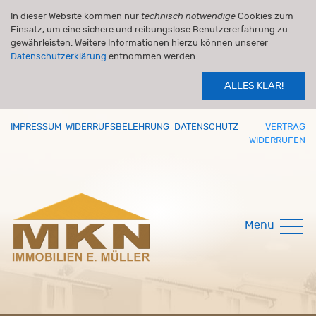
In dieser Website kommen nur
technisch notwendige
Cookies zum
Einsatz, um eine sichere und reibungslose Benutzererfahrung zu
gewährleisten. Weitere Informationen hierzu können unserer
Datenschutzerklärung
entnommen werden.
ALLES KLAR!
IMPRESSUM
WIDERRUFSBELEHRUNG
DATENSCHUTZ
VERTRAG
WIDERRUFEN
Menü