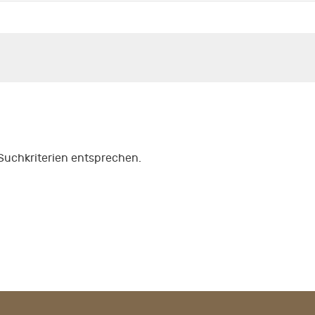
 Suchkriterien entsprechen.