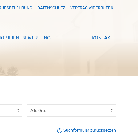
RUFSBELEHRUNG
DATENSCHUTZ
VERTRAG WIDERRUFEN
MOBILIEN-BEWERTUNG
KONTAKT
Suchformular zurücksetzen