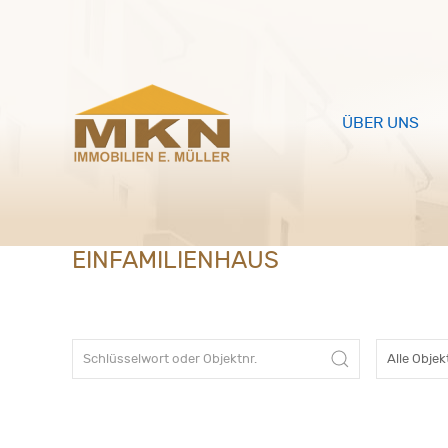
ÜBER UNS
EINFAMILIENHAUS