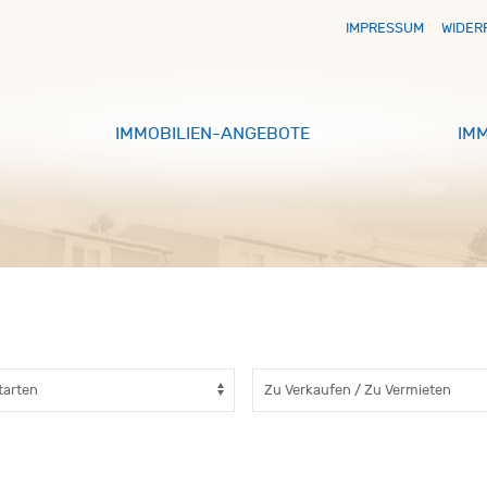
IMPRESSUM
WIDER
IMMOBILIEN-ANGEBOTE
IM