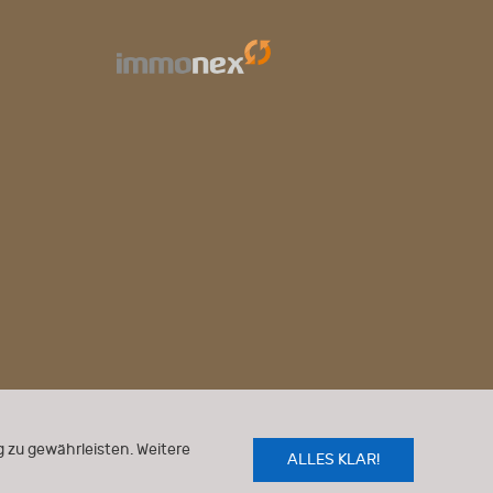
 zu gewährleisten. Weitere
ALLES KLAR!