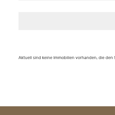
Aktuell sind keine Immobilien vorhanden, die den