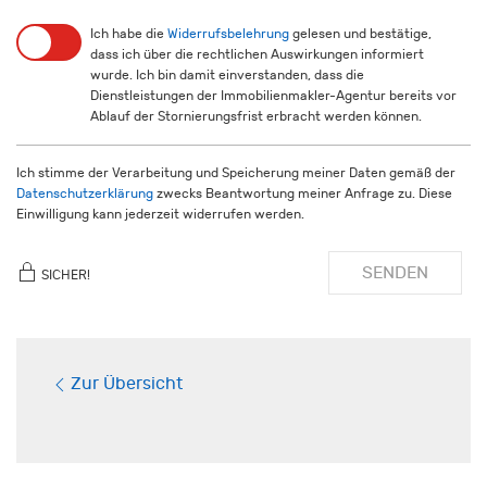
Ich habe die
Widerrufsbelehrung
gelesen und bestätige,
dass ich über die rechtlichen Auswirkungen informiert
wurde. Ich bin damit einverstanden, dass die
Dienstleistungen der Immobilienmakler-Agentur bereits vor
Ablauf der Stornierungsfrist erbracht werden können.
Ich stimme der Verarbeitung und Speicherung meiner Daten gemäß der
Datenschutzerklärung
zwecks Beantwortung meiner Anfrage zu. Diese
Einwilligung kann jederzeit widerrufen werden.
SENDEN
SICHER!
Zur Übersicht