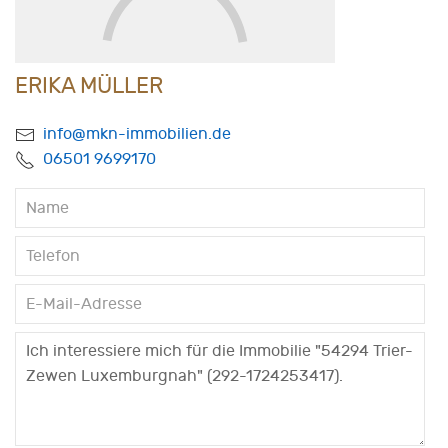
ERIKA MÜLLER
info@mkn-immobilien.de
06501 9699170