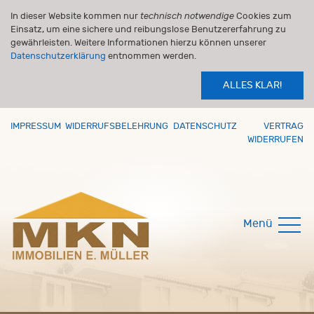
In dieser Website kommen nur
technisch notwendige
Cookies zum
Einsatz, um eine sichere und reibungslose Benutzererfahrung zu
gewährleisten. Weitere Informationen hierzu können unserer
Datenschutzerklärung
entnommen werden.
ALLES KLAR!
IMPRESSUM
WIDERRUFSBELEHRUNG
DATENSCHUTZ
VERTRAG
WIDERRUFEN
Menü